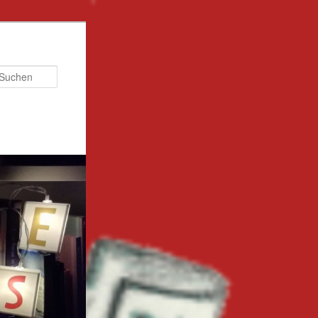
Suchen