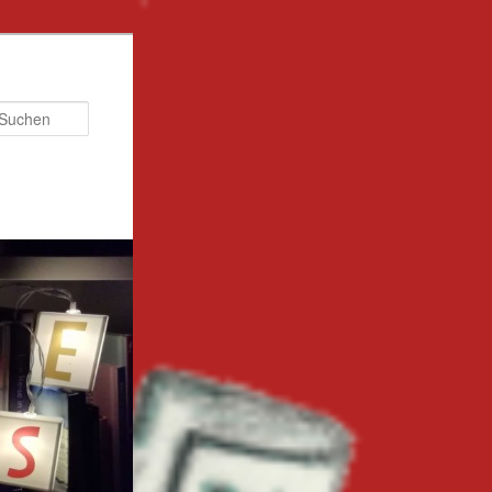
Suchen